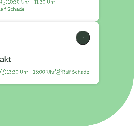
6
10:30 Uhr – 11:30 Uhr
Ralf Schade
akt
13:30 Uhr – 15:00 Uhr
Ralf Schade