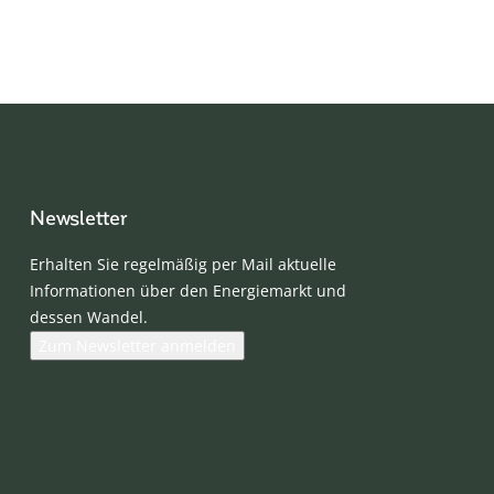
Newsletter
Erhalten Sie regelmäßig per Mail aktuelle
Informationen über den Energiemarkt und
dessen Wandel.
Zum Newsletter anmelden