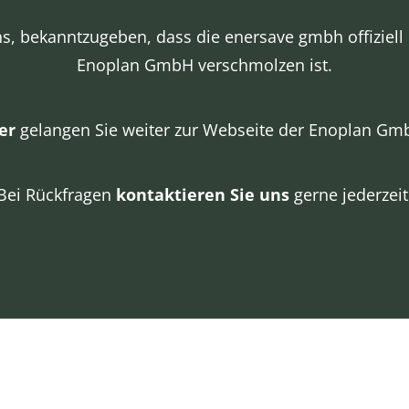
s, bekanntzugeben, dass die enersave gmbh offiziell
Enoplan GmbH verschmolzen ist.
er
gelangen Sie weiter zur Webseite der Enoplan Gm
Bei Rückfragen
kontaktieren Sie uns
gerne jederzeit