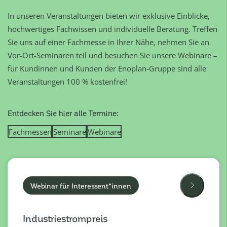
In unseren Veranstaltungen bieten wir exklusive Einblicke,
hochwertiges Fachwissen und individuelle Beratung. Treffen
Sie uns auf einer Fachmesse in Ihrer Nähe, nehmen Sie an
Vor-Ort-Seminaren teil und besuchen Sie unsere Webinare –
für Kundinnen und Kunden der Enoplan-Gruppe sind alle
Veranstaltungen 100 % kostenfrei!
Entdecken Sie hier alle Termine:
Fachmessen
Seminare
Webinare
Webinar für Interessent*innen
Industriestrompreis