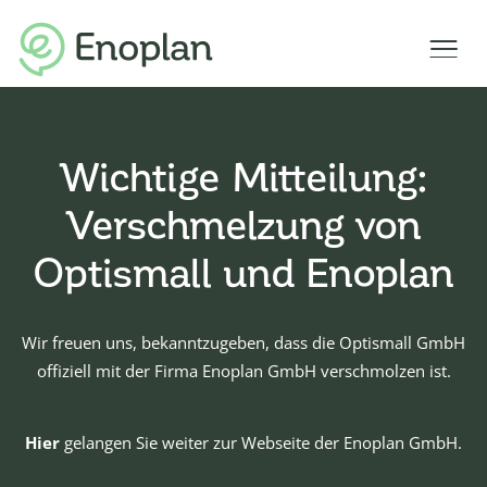
Wichtige Mitteilung:
Verschmelzung von
Optismall und Enoplan
Wir freuen uns, bekanntzugeben, dass die Optismall GmbH
offiziell mit der Firma Enoplan GmbH verschmolzen ist.
Hier
gelangen Sie weiter zur Webseite der Enoplan GmbH.