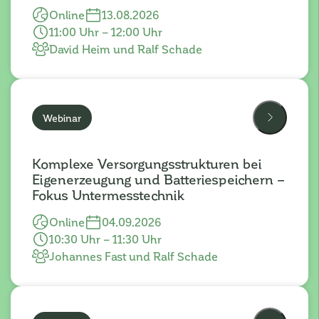
Online
13.08.2026
11:00 Uhr – 12:00 Uhr
David Heim und Ralf Schade
Webinar
Komplexe Versorgungsstrukturen bei
Eigenerzeugung und Batteriespeichern –
Fokus Untermesstechnik
Online
04.09.2026
10:30 Uhr – 11:30 Uhr
Johannes Fast und Ralf Schade