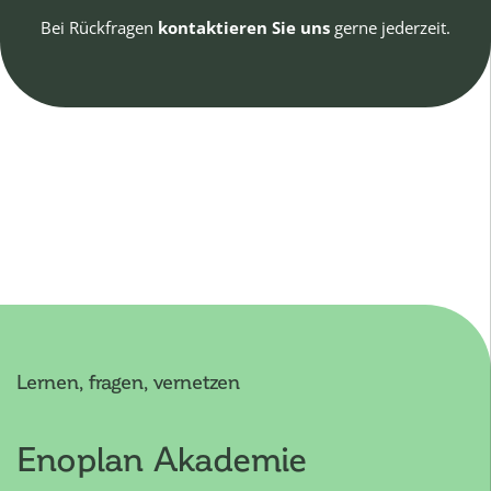
Bei Rückfragen
kontaktieren Sie uns
gerne jederzeit.
Lernen, fragen, vernetzen
Enoplan Akademie