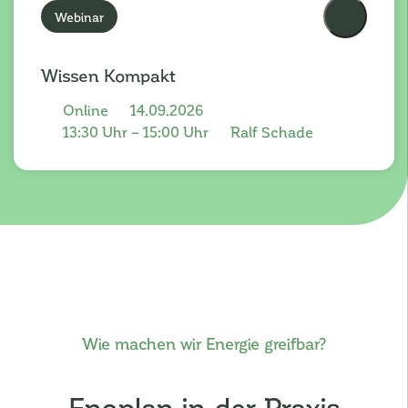
Webinar
Wissen Kompakt
Online
14.09.2026
13:30 Uhr – 15:00 Uhr
Ralf Schade
Wie machen wir Energie greifbar?
Enoplan in der Praxis