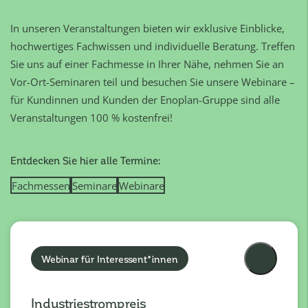
In unseren Veranstaltungen bieten wir exklusive Einblicke,
hochwertiges Fachwissen und individuelle Beratung. Treffen
Sie uns auf einer Fachmesse in Ihrer Nähe, nehmen Sie an
Vor-Ort-Seminaren teil und besuchen Sie unsere Webinare –
für Kundinnen und Kunden der Enoplan-Gruppe sind alle
Veranstaltungen 100 % kostenfrei!
Entdecken Sie hier alle Termine:
Fachmessen
Seminare
Webinare
Webinar für Interessent*innen
Industriestrompreis