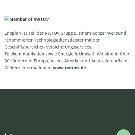
Enoplan ist Teil der RWTÜV Gruppe, einem Konzernverbund
renommierter Technologiedienstleister mit den
Geschäftsbereichen Versicherungsservices,
Telekommunikation sowie Energie & Umwelt. Wir sind in über
30 Ländern in Europa, Asien, Amerika und Australien präsent.
Weitere Informationen:
www.rwtuev.de