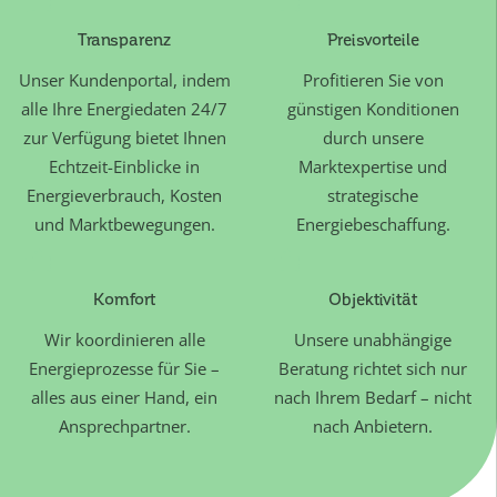
Transparenz
Preisvorteile
Unser Kundenportal, indem
Profitieren Sie von
alle Ihre Energiedaten 24/7
günstigen Konditionen
zur Verfügung bietet Ihnen
durch unsere
Echtzeit-Einblicke in
Marktexpertise und
Energieverbrauch, Kosten
strategische
und Marktbewegungen.
Energiebeschaffung.
Komfort
Objektivität
Wir koordinieren alle
Unsere unabhängige
Energieprozesse für Sie –
Beratung richtet sich nur
alles aus einer Hand, ein
nach Ihrem Bedarf – nicht
Ansprechpartner.
nach Anbietern.