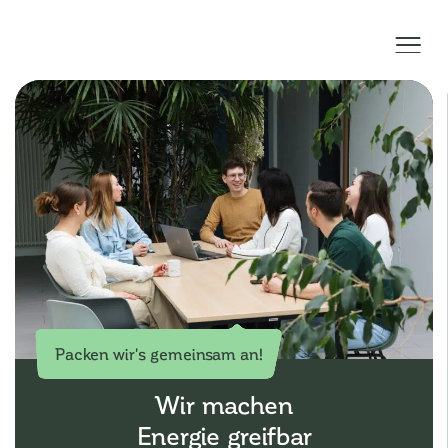
Packen wir's gemeinsam an!
Wir machen
Energie greifbar