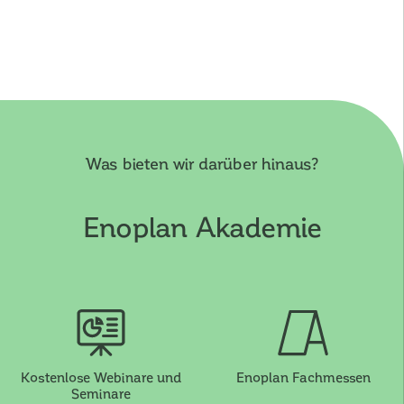
Was bieten wir darüber hinaus?
Enoplan Akademie
Kostenlose Webinare und
Enoplan Fachmessen
Seminare