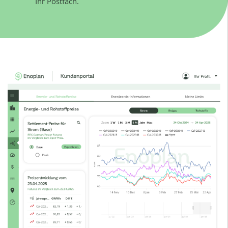
Ihr Postfach.