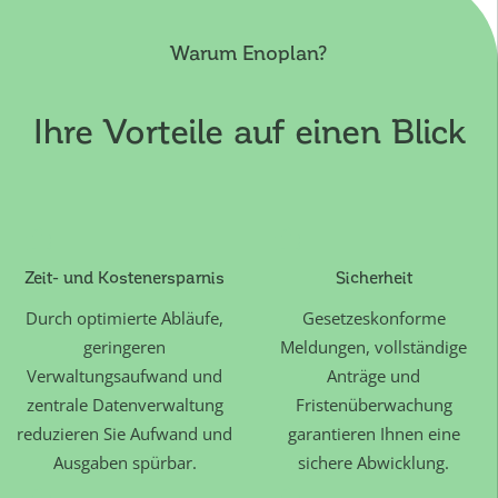
Warum Enoplan?
Ihre Vorteile auf einen Blick
Zeit- und Kostenersparnis
Sicherheit
Durch optimierte Abläufe,
Gesetzeskonforme
geringeren
Meldungen, vollständige
Verwaltungsaufwand und
Anträge und
zentrale Datenverwaltung
Fristenüberwachung
reduzieren Sie Aufwand und
garantieren Ihnen eine
Ausgaben spürbar.
sichere Abwicklung.