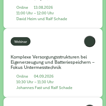
Online
13.08.2026
11:00 Uhr – 12:00 Uhr
David Heim und Ralf Schade
Webinar
Komplexe Versorgungsstrukturen bei
Eigenerzeugung und Batteriespeichern –
Fokus Untermesstechnik
Online
04.09.2026
10:30 Uhr – 11:30 Uhr
Johannes Fast und Ralf Schade