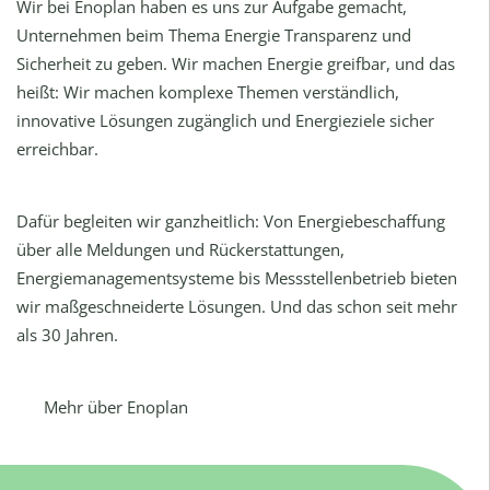
Wir bei Enoplan haben es uns zur Aufgabe gemacht,
Unternehmen beim Thema Energie Transparenz und
Sicherheit zu geben. Wir machen Energie greifbar, und das
heißt: Wir machen komplexe Themen verständlich,
innovative Lösungen zugänglich und Energieziele sicher
erreichbar.
Dafür begleiten wir ganzheitlich: Von Energiebeschaffung
über alle Meldungen und Rückerstattungen,
Energiemanagementsysteme bis Messstellenbetrieb bieten
wir maßgeschneiderte Lösungen. Und das schon seit mehr
als 30 Jahren.
Mehr über Enoplan