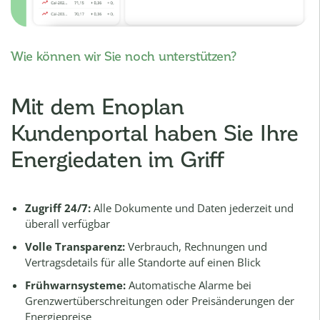
Wie können wir Sie noch unterstützen?
Mit dem Enoplan
Kundenportal haben Sie Ihre
Energiedaten im Griff
Zugriff 24/7:
Alle Dokumente und Daten jederzeit und
überall verfügbar
Volle Transparenz:
Verbrauch, Rechnungen und
Vertragsdetails für alle Standorte auf einen Blick
Frühwarnsysteme:
Automatische Alarme bei
Grenzwertüberschreitungen oder Preisänderungen der
Energiepreise