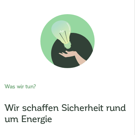
Was wir tun?
Wir schaffen Sicherheit rund
um Energie