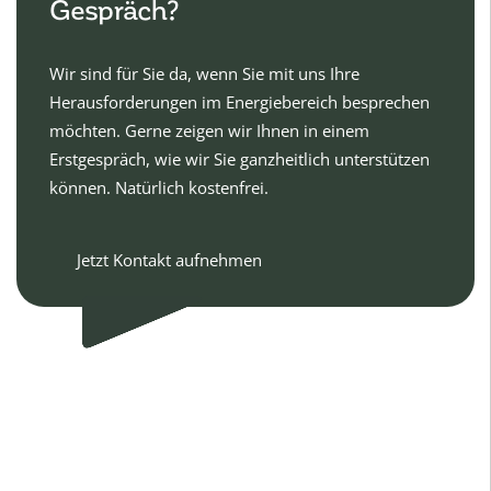
Gespräch?
Wir sind für Sie da, wenn Sie mit uns Ihre
Herausforderungen im Energiebereich besprechen
möchten. Gerne zeigen wir Ihnen in einem
Erstgespräch, wie wir Sie ganzheitlich unterstützen
können. Natürlich kostenfrei.
Jetzt Kontakt aufnehmen