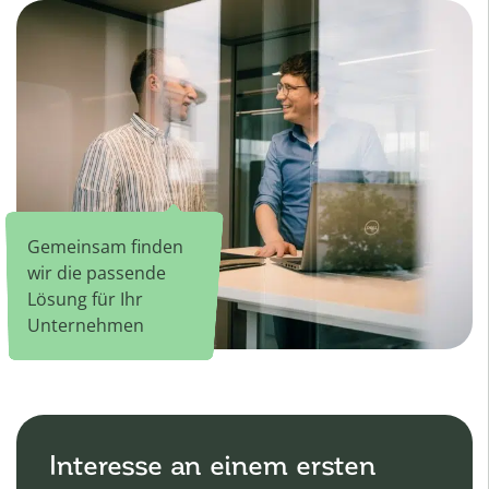
Gemeinsam finden
wir die passende
Lösung für Ihr
Unternehmen
Interesse an einem ersten