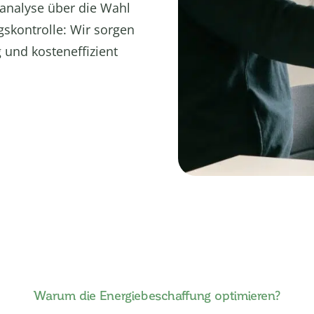
analyse über die Wahl
gskontrolle: Wir sorgen
 und kosteneffizient
Warum die Energiebeschaffung optimieren?