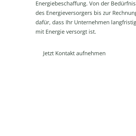
Energiebeschaffung. Von der Bedürfnis
des Energieversorgers bis zur Rechnun
dafür, dass Ihr Unternehmen langfristig
mit Energie versorgt ist.
Jetzt Kontakt aufnehmen