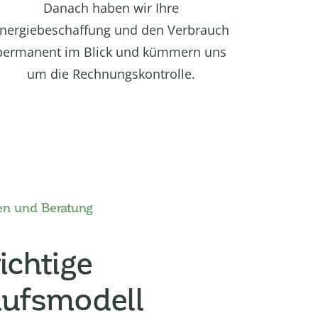
Danach haben wir Ihre
nergiebeschaffung und den Verbrauch
permanent im Blick und kümmern uns
um die Rechnungskontrolle.
en und Beratung
ichtige
aufsmodell