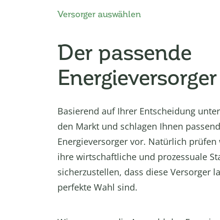
Versorger auswählen
Der passende
Energieversorger
Basierend auf Ihrer Entscheidung unte
den Markt und schlagen Ihnen passen
Energieversorger vor. Natürlich prüfen
ihre wirtschaftliche und prozessuale Sta
sicherzustellen, dass diese Versorger la
perfekte Wahl sind.