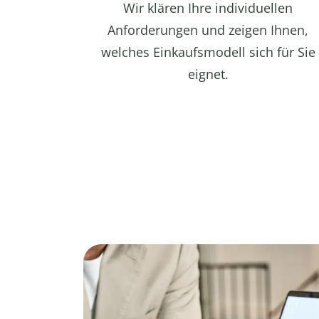
Wir klären Ihre individuellen
Anforderungen und zeigen Ihnen,
welches Einkaufsmodell sich für Sie
eignet.