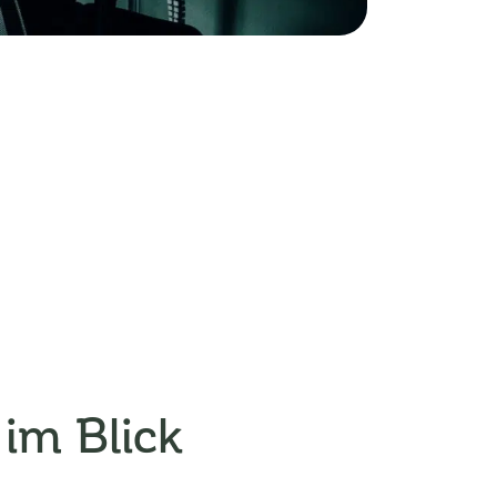
 im Blick