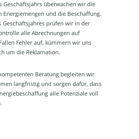
 Geschäftsjahrs überwachen wir die
n Energiemengen und die Beschaffung.
Geschäftsjahres prüfen wir in der
ntrolle alle Abrechnungen auf
 Fallen Fehler auf, kümmern wir uns
ch um die Reklamation.
 kompetenten Beratung begleiten wir
men langfristig und sorgen dafür, dass
Energiebeschaffung alle Potenziale voll
.